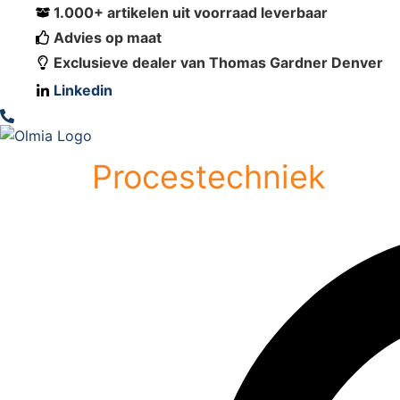
1.000+ artikelen uit voorraad leverbaar
Advies op maat
Exclusieve dealer van Thomas Gardner Denver
Linkedin
Procestechniek