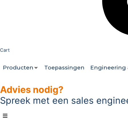
Cart
Producten
Toepassingen
Engineering 
Advies nodig?
Spreek met een sales engine