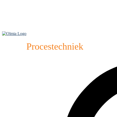
Procestechniek