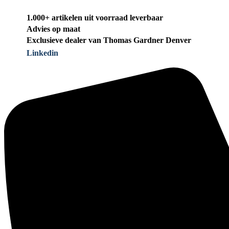
1.000+ artikelen uit voorraad leverbaar
Advies op maat
Exclusieve dealer van Thomas Gardner Denver
Linkedin