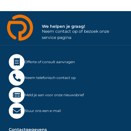
We helpen je graag!
Neem contact op of bezoek onze
service pagina
Offerte of consult aanvragen
Neem telefonisch contact op
Meld je aan voor onze nieuwsbrief
Stuur ons een e-mail
Contactgegevens