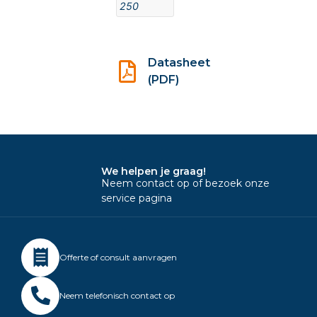
250
Datasheet
(PDF)
We helpen je graag!
Neem contact op of bezoek onze
service pagina
Offerte of consult aanvragen
Neem telefonisch contact op