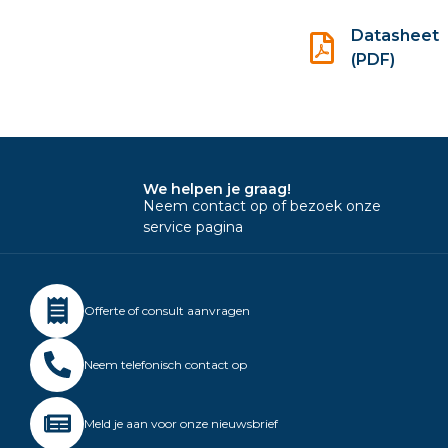
Datasheet
(PDF)
We helpen je graag!
Neem contact op of bezoek onze
service pagina
Offerte of consult aanvragen
Neem telefonisch contact op
Meld je aan voor onze nieuwsbrief