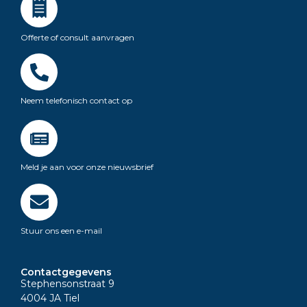
Offerte of consult aanvragen
Neem telefonisch contact op
Meld je aan voor onze nieuwsbrief
Stuur ons een e-mail
Contactgegevens
Stephensonstraat 9
4004 JA Tiel