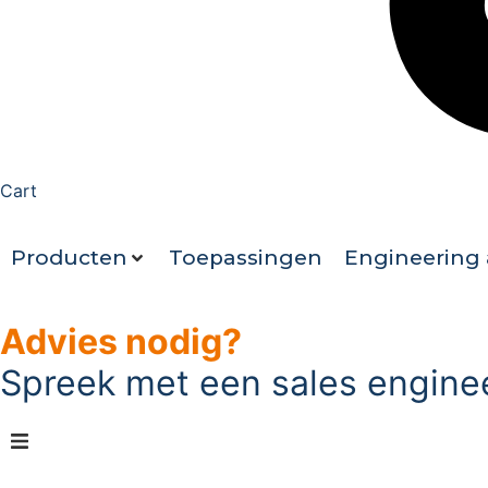
Cart
Producten
Toepassingen
Engineering 
Advies nodig?
Spreek met een sales engine