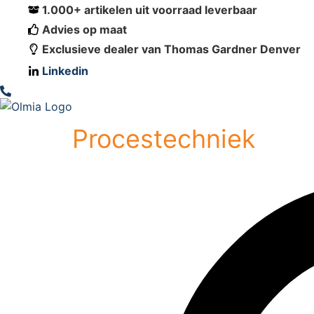
1.000+ artikelen uit voorraad leverbaar
Advies op maat
Exclusieve dealer van Thomas Gardner Denver
Linkedin
Procestechniek