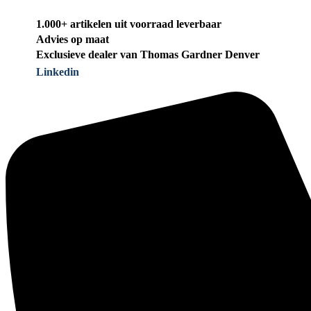
1.000+ artikelen uit voorraad leverbaar
Advies op maat
Exclusieve dealer van Thomas Gardner Denver
Linkedin