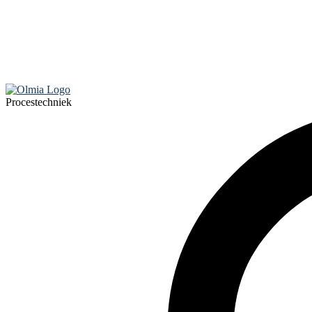
Procestechniek