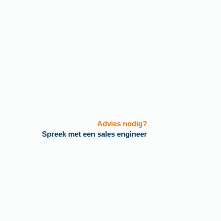
Advies nodig?
Spreek met een sales engineer