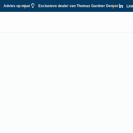
Advies op maat
Exclusieve dealer van Thomas Gardner Denver
Lin