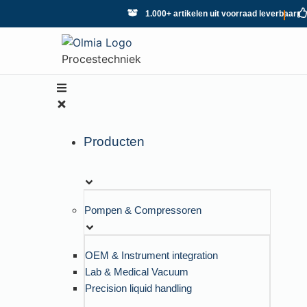
1.000+ artikelen uit voorraad leverbaar
Procestechniek
Producten
Pompen & Compressoren
OEM & Instrument integration
Lab & Medical Vacuum
Precision liquid handling