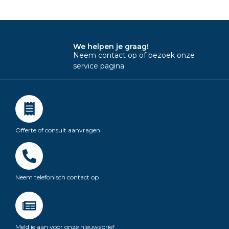
We helpen je graag!
Neem contact op of bezoek onze
service pagina
Offerte of consult aanvragen
Neem telefonisch contact op
Meld je aan voor onze nieuwsbrief