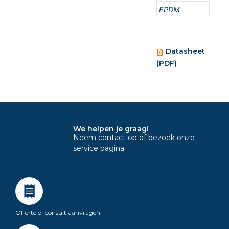
EPDM
Datasheet
(PDF)
We helpen je graag!
Neem contact op of bezoek onze
service pagina
Offerte of consult aanvragen