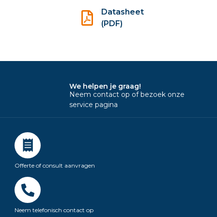
Datasheet
(PDF)
We helpen je graag!
Neem contact op of bezoek onze
service pagina
Offerte of consult aanvragen
Neem telefonisch contact op