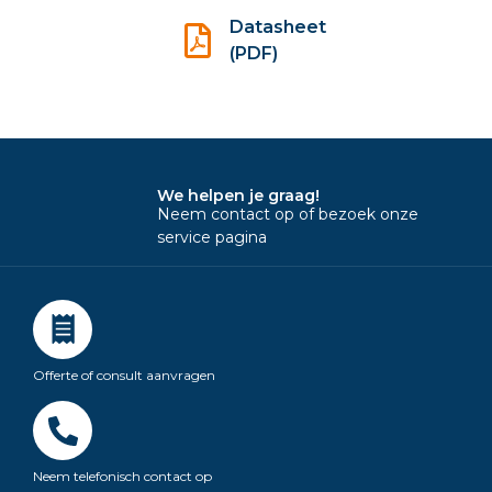
Datasheet
(PDF)
We helpen je graag!
Neem contact op of bezoek onze
service pagina
Offerte of consult aanvragen
Neem telefonisch contact op