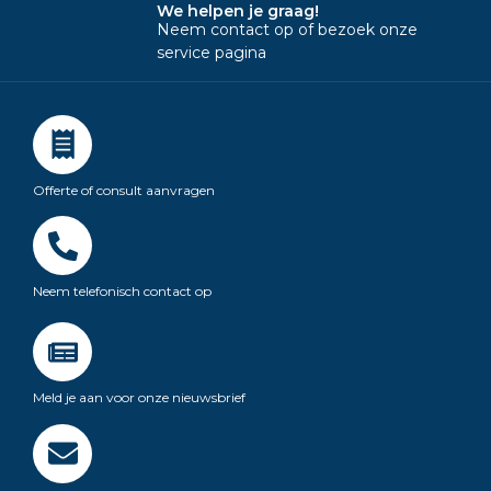
We helpen je graag!
Neem contact op of bezoek onze
service pagina
Offerte of consult aanvragen
Neem telefonisch contact op
Meld je aan voor onze nieuwsbrief