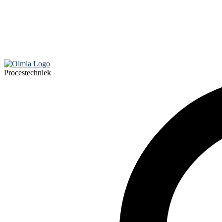
Procestechniek