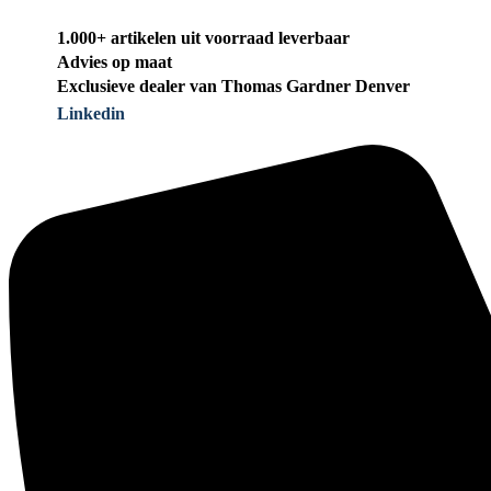
1.000+ artikelen uit voorraad leverbaar
Advies op maat
Exclusieve dealer van Thomas Gardner Denver
Linkedin