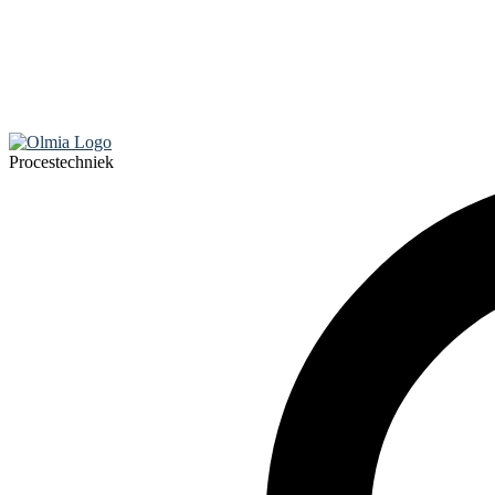
Procestechniek