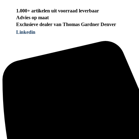
1.000+ artikelen uit voorraad leverbaar
Advies op maat
Exclusieve dealer van Thomas Gardner Denver
Linkedin