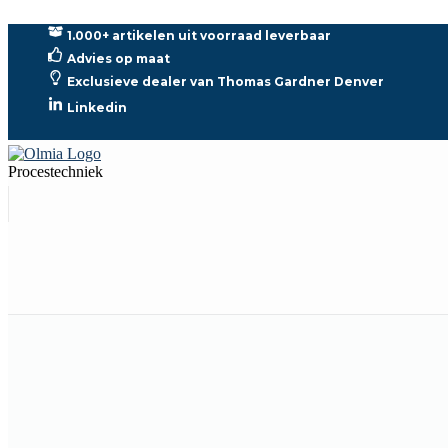
1.000+ artikelen uit voorraad leverbaar
Advies op maat
Exclusieve dealer van Thomas Gardner Denver
Linkedin
Procestechniek