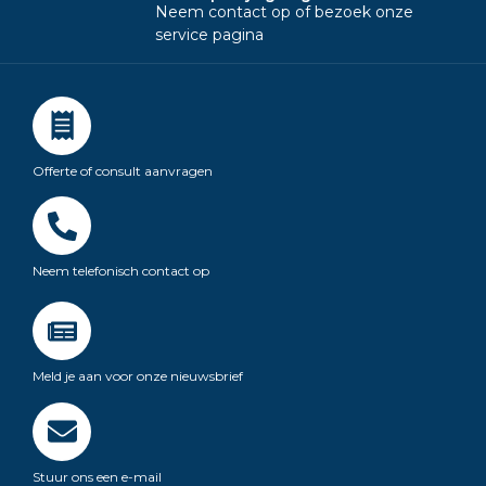
Neem contact op of bezoek onze
service pagina
Offerte of consult aanvragen
Neem telefonisch contact op
Meld je aan voor onze nieuwsbrief
Stuur ons een e-mail