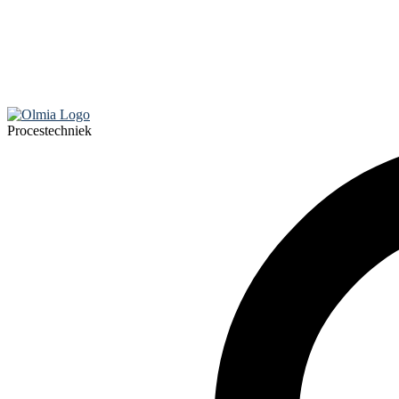
Procestechniek