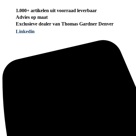
1.000+ artikelen uit voorraad leverbaar
Advies op maat
Exclusieve dealer van Thomas Gardner Denver
Linkedin