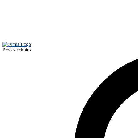
Procestechniek