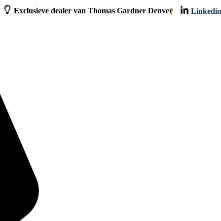
Exclusieve dealer van Thomas Gardner Denver
Linkedi