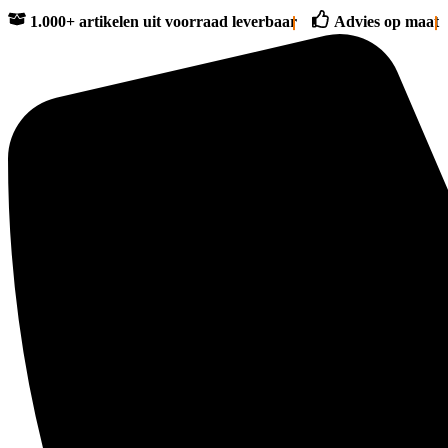
1.000+ artikelen uit voorraad leverbaar
Advies op maat