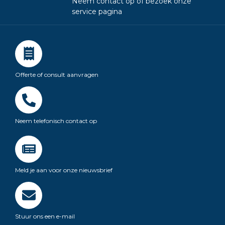
Neem contact op of bezoek onze
service pagina
Offerte of consult aanvragen
Neem telefonisch contact op
Meld je aan voor onze nieuwsbrief
Stuur ons een e-mail