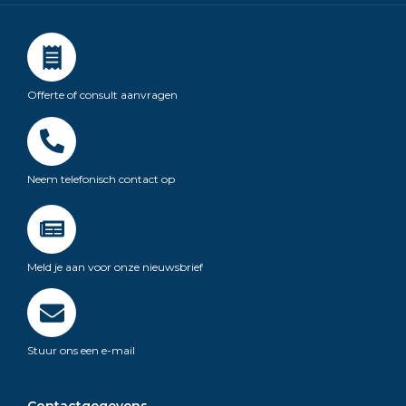
Offerte of consult aanvragen
Neem telefonisch contact op
Meld je aan voor onze nieuwsbrief
Stuur ons een e-mail
Contactgegevens