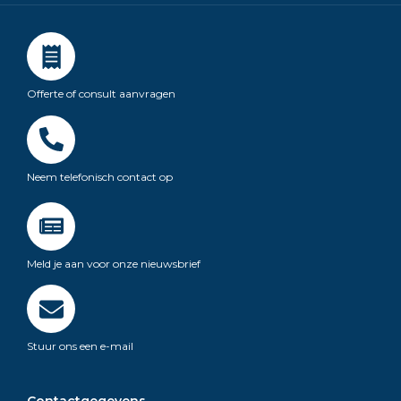
Offerte of consult aanvragen
Neem telefonisch contact op
Meld je aan voor onze nieuwsbrief
Stuur ons een e-mail
Contactgegevens