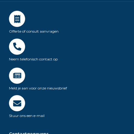
Offerte of consult aanvragen
Neem telefonisch contact op
Meld je aan voor onze nieuwsbrief
Stuur ons een e-mail
Contactgegevens