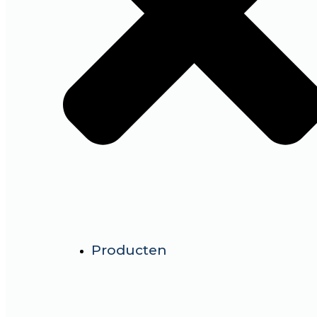
Producten