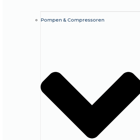
Pompen & Compressoren