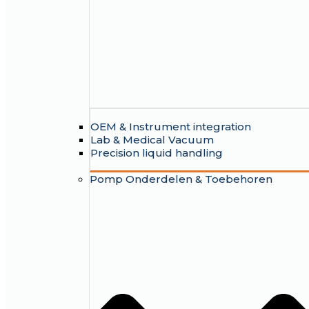
OEM & Instrument integration
Lab & Medical Vacuum
Precision liquid handling
Pomp Onderdelen & Toebehoren