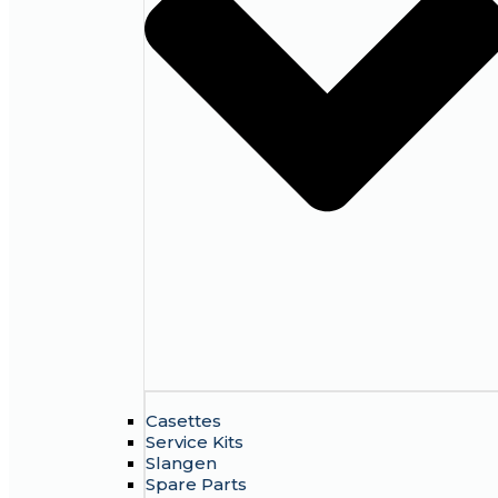
Casettes
Service Kits
Slangen
Spare Parts