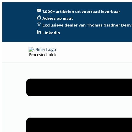
1.000+ artikelen uit voorraad leverbaar
Advies op maat
Exclusieve dealer van Thomas Gardner Denv
Linkedin
Procestechniek