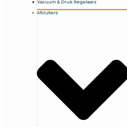
Vacuum & Druk Regelaars
Afsluiters