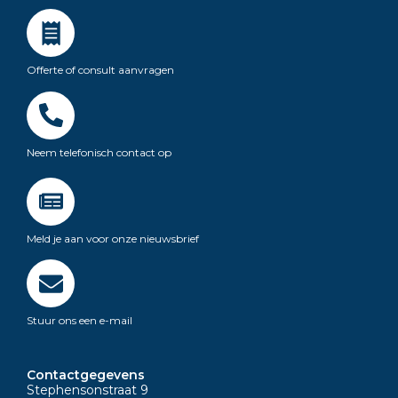
Offerte of consult aanvragen
Neem telefonisch contact op
Meld je aan voor onze nieuwsbrief
Stuur ons een e-mail
Contactgegevens
Stephensonstraat 9