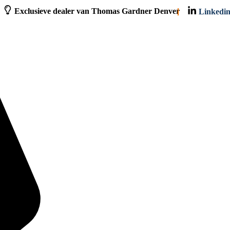
Exclusieve dealer van Thomas Gardner Denver
Linkedi