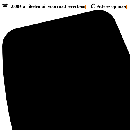
1.000+ artikelen uit voorraad leverbaar
Advies op maat