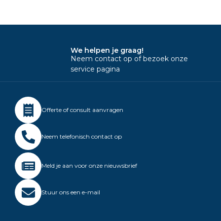
We helpen je graag!
Neem contact op of bezoek onze
service pagina
Offerte of consult aanvragen
Neem telefonisch contact op
Meld je aan voor onze nieuwsbrief
Stuur ons een e-mail