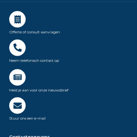
Offerte of consult aanvragen
Neem telefonisch contact op
Meld je aan voor onze nieuwsbrief
Stuur ons een e-mail
Contactgegevens