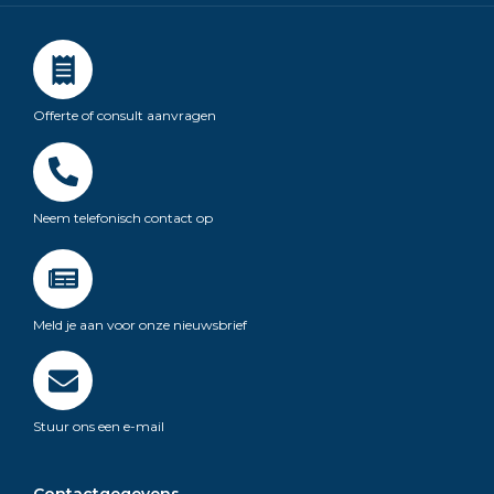
Offerte of consult aanvragen
Neem telefonisch contact op
Meld je aan voor onze nieuwsbrief
Stuur ons een e-mail
Contactgegevens