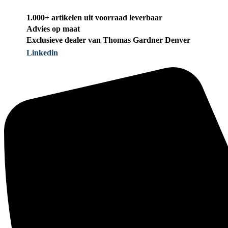
1.000+ artikelen uit voorraad leverbaar
Advies op maat
Exclusieve dealer van Thomas Gardner Denver
Linkedin