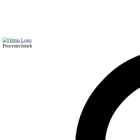
Procestechniek