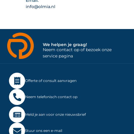
Email:
info@olmia.nl
We helpen je graag!
Neem contact op of bezoek onze
service pagina
Offerte of consult aanvragen
Neem telefonisch contact op
Meld je aan voor onze nieuwsbrief
Stuur ons een e-mail