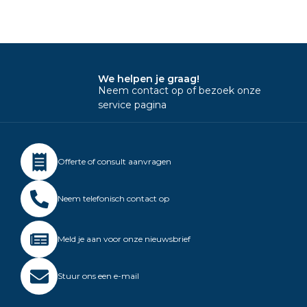
We helpen je graag!
Neem contact op of bezoek onze
service pagina
Offerte of consult aanvragen
Neem telefonisch contact op
Meld je aan voor onze nieuwsbrief
Stuur ons een e-mail