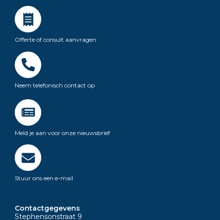
Offerte of consult aanvragen
Neem telefonisch contact op
Meld je aan voor onze nieuwsbrief
Stuur ons een e-mail
Contactgegevens
Stephensonstraat 9