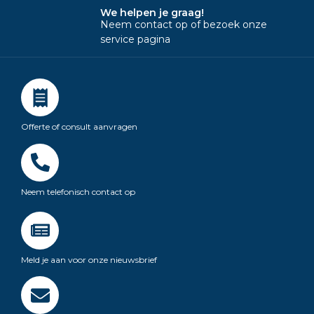
We helpen je graag!
Neem contact op of bezoek onze
service pagina
Offerte of consult aanvragen
Neem telefonisch contact op
Meld je aan voor onze nieuwsbrief