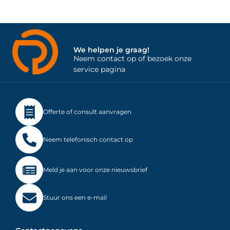
We helpen je graag!
Neem contact op of bezoek onze
service pagina
Offerte of consult aanvragen
Neem telefonisch contact op
Meld je aan voor onze nieuwsbrief
Stuur ons een e-mail