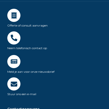
Offerte of consult aanvragen
Neem telefonisch contact op
Meld je aan voor onze nieuwsbrief
Stuur ons een e-mail
Contactgegevens