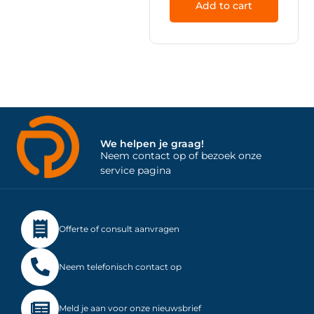
Add to cart
We helpen je graag!
Neem contact op of bezoek onze
service pagina
Offerte of consult aanvragen
Neem telefonisch contact op
Meld je aan voor onze nieuwsbrief