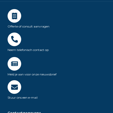
Offerte of consult aanvragen
Neem telefonisch contact op
Meld je aan voor onze nieuwsbrief
Stuur ons een e-mail
Contactgegevens