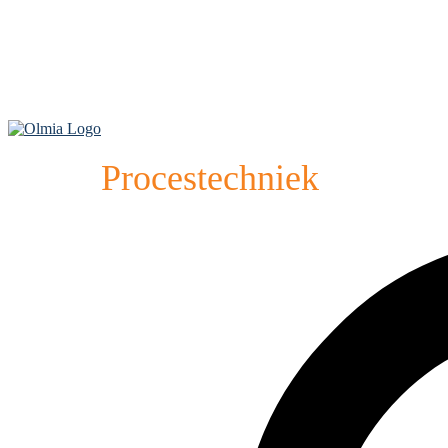
Procestechniek