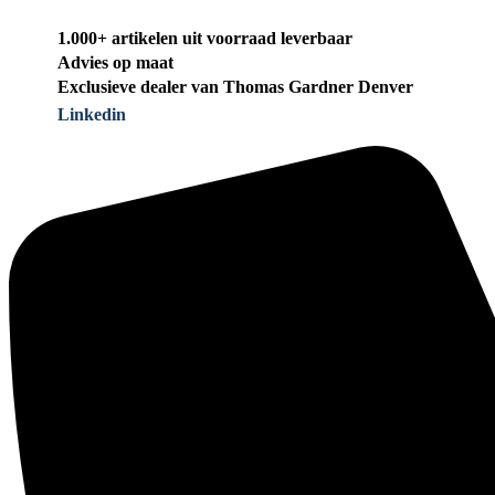
1.000+ artikelen uit voorraad leverbaar
Advies op maat
Exclusieve dealer van Thomas Gardner Denver
Linkedin