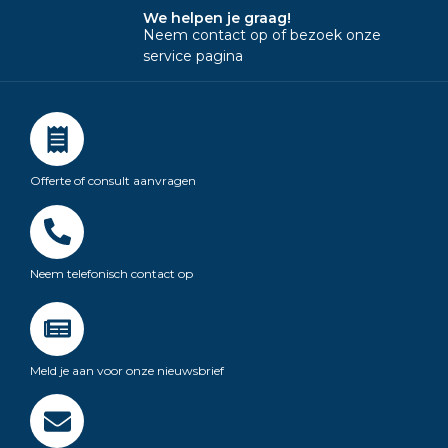
We helpen je graag!
Neem contact op of bezoek onze
service pagina
Offerte of consult aanvragen
Neem telefonisch contact op
Meld je aan voor onze nieuwsbrief