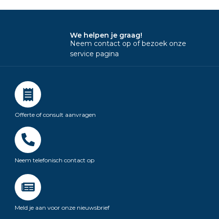
We helpen je graag!
Neem contact op of bezoek onze
service pagina
Offerte of consult aanvragen
Neem telefonisch contact op
Meld je aan voor onze nieuwsbrief